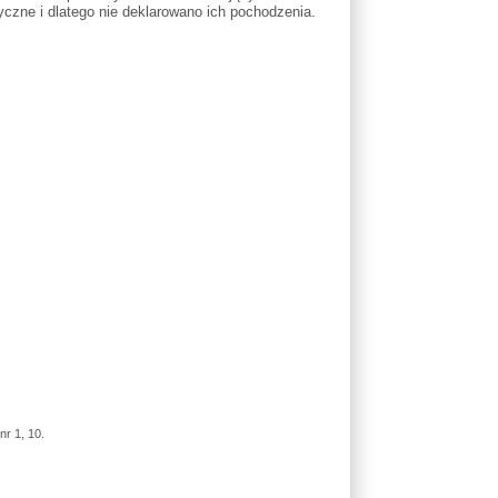
zne i dlatego nie deklarowano ich pochodzenia.
nr 1, 10.